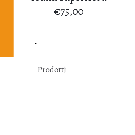
€75,00
Carrello
Prodotti